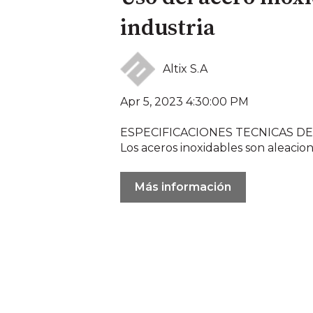
industria
Altix S.A
Apr 5, 2023 4:30:00 PM
ESPECIFICACIONES TECNICAS D
Los aceros inoxidables son aleacion
Más información