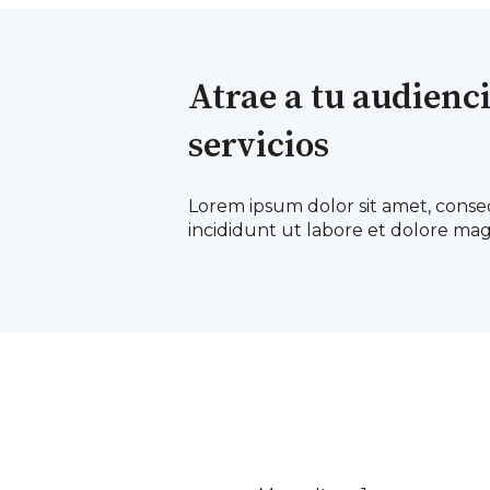
Atrae a tu audienc
servicios
Lorem ipsum dolor sit amet, conse
incididunt ut labore et dolore mag