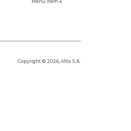
Menu Item 4
Copyright © 2026, Altix S.A.