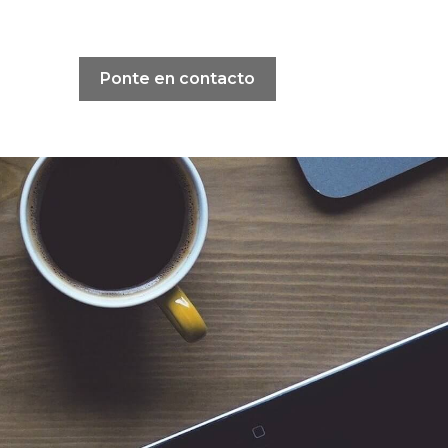
Ponte en contacto