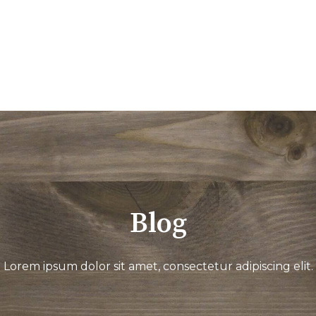
Blog
Lorem ipsum dolor sit amet, consectetur adipiscing elit.