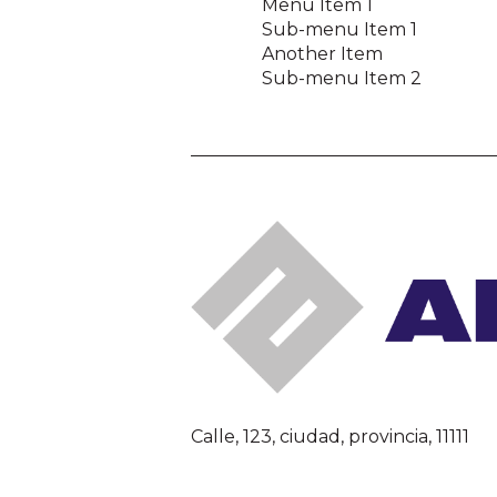
Menu Item 1
Sub-menu Item 1
Another Item
Sub-menu Item 2
Calle, 123, ciudad, provincia, 11111