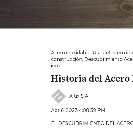
Acero inoxidable
,
Uso del acero in
construcción
,
Descubrimiento Ace
inox
Historia del Acero
Altix S.A
Apr 6, 2023 4:08:39 PM
EL DESCUBRIMIENTO DEL ACERO