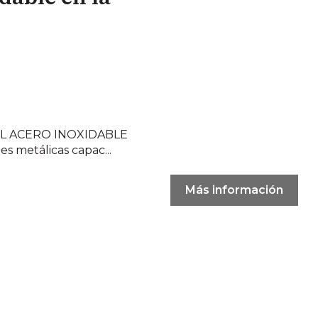
EL ACERO INOXIDABLE
es metálicas capac...
Más información