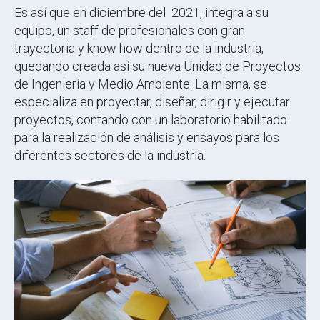
Es así que en diciembre del 2021, integra a su
equipo, un staff de profesionales con gran
trayectoria y know how dentro de la industria,
quedando creada así su nueva Unidad de Proyectos
de Ingeniería y Medio Ambiente. La misma, se
especializa en proyectar, diseñar, dirigir y ejecutar
proyectos, contando con un laboratorio habilitado
para la realización de análisis y ensayos para los
diferentes sectores de la industria.