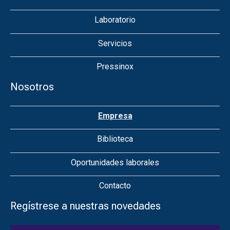
Laboratorio
Servicios
Pressinox
Nosotros
Empresa
Biblioteca
Oportunidades laborales
Contacto
Regístrese a nuestras novedades