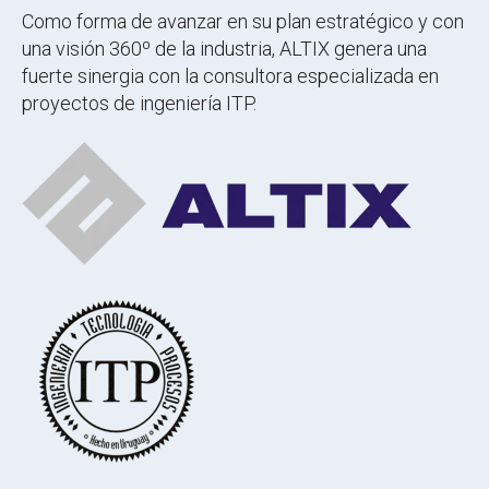
Como forma de avanzar en su plan estratégico y con
una visión 360º de la industria, ALTIX genera una
fuerte sinergia con la consultora especializada en
proyectos de ingeniería ITP.