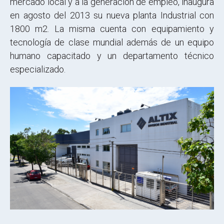
mercado local y a la generación de empleo, inaugura
en agosto del 2013 su nueva planta Industrial con
1800 m2. La misma cuenta con equipamiento y
tecnología de clase mundial además de un equipo
humano capacitado y un departamento técnico
especializado.