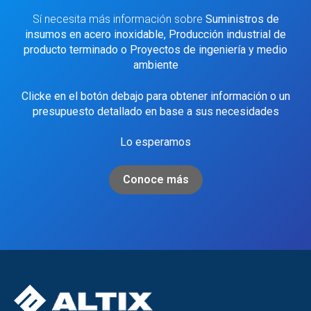
Sí necesita más información sobre
Suministros de
insumos en acero inoxidable, Producción industrial de
producto terminado o Proyectos de ingeniería y medio
ambiente
Clicke en el botón debajo para obtener información o un
presupuesto detallado en base a sus necesidades
Lo esperamos
Conoce más