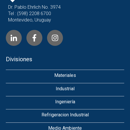
Dr. Pablo Ehrlich No. 3974
Tel : (598) 2208 6700
Montevideo, Uruguay
Divisiones
Materiales
Industrial
Ingeniería
Refrigeracion Industrial
Medio Ambiente