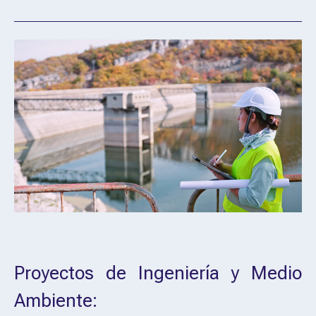
Proyectos de Ingeniería y Medio
Ambiente: