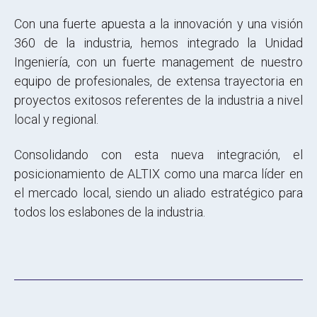
Con una fuerte apuesta a la innovación y una visión
360 de la industria, hemos integrado la Unidad
Ingeniería, con un fuerte management de nuestro
equipo de profesionales, de extensa trayectoria en
proyectos exitosos referentes de la industria a nivel
local y regional.
Consolidando con esta nueva integración, el
posicionamiento de ALTIX como una marca líder en
el mercado local, siendo un aliado estratégico para
todos los eslabones de la industria.