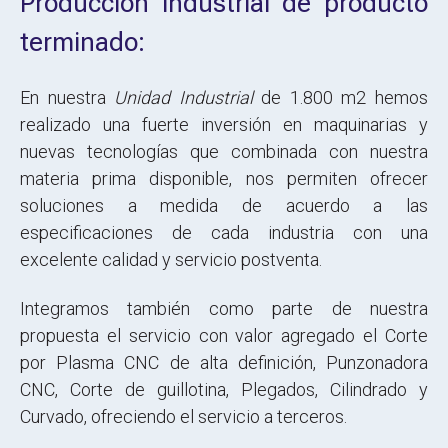
Producción industrial de producto
terminado:
En nuestra
Unidad Industrial
de 1.800 m2 hemos
realizado una fuerte inversión en maquinarias y
nuevas tecnologías que combinada con nuestra
materia prima disponible, nos permiten ofrecer
soluciones a medida de acuerdo a las
especificaciones de cada industria con una
excelente calidad y servicio postventa.
Integramos también como parte de nuestra
propuesta el servicio con valor agregado el Corte
por Plasma CNC de alta definición, Punzonadora
CNC, Corte de guillotina, Plegados, Cilindrado y
Curvado, ofreciendo el servicio a terceros.