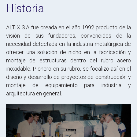
Historia
ALTIX S.A fue creada en el año 1992 producto de la
visión de sus fundadores, convencidos de la
necesidad detectada en la industria metalúrgica de
ofrecer una solución de nicho en la fabricación y
montaje de estructuras dentro del rubro acero
inoxidable. Pionero en su rubro, se focalizó así en el
diseño y desarrollo de proyectos de construcción y
montaje de equipamiento para industria y
arquitectura en general.