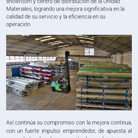
showroom y centro de distribución de la Unidad
Materiales, logrando una mejora significativa en la
calidad de su servicio y la eficiencia en su
operación.
Así continúa su compromiso con la mejora continua,
con un fuerte impulso emprendedor, de apuesta al