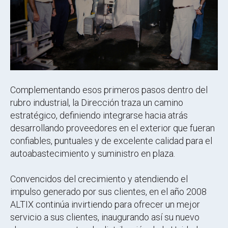
Complementando esos primeros pasos dentro del
rubro industrial, la Dirección traza un camino
estratégico, definiendo integrarse hacia atrás
desarrollando proveedores en el exterior que fueran
confiables, puntuales y de excelente calidad para el
autoabastecimiento y suministro en plaza.
Convencidos del crecimiento y atendiendo el
impulso generado por sus clientes, en el año 2008
ALTIX continúa invirtiendo para ofrecer un mejor
servicio a sus clientes, inaugurando así su nuevo