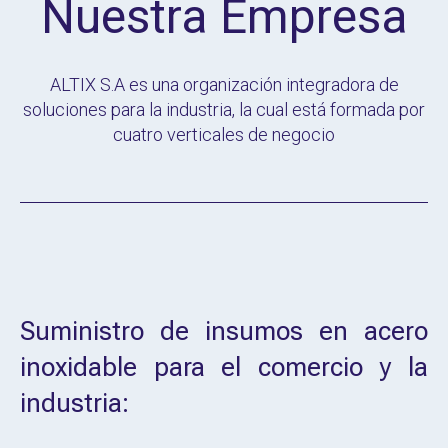
Nuestra Empresa
ALTIX S.A es una organización integradora de
soluciones para la industria, la cual está formada por
cuatro verticales de negocio
Suministro de insumos en acero
inoxidable para el comercio y la
industria: