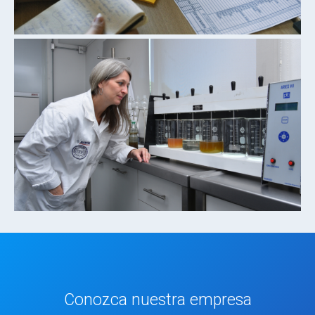
Conozca nuestra empresa