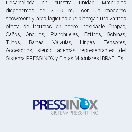
Desarrollada en nuestra Unidad Materiales
disponemos de 3.000 m2 con un moderno
showroom y área logística que albergan una variada
oferta de insumos en acero inoxidable Chapas,
Caños, Ángulos, Planchuelas, Fittings, Bobinas,
Tubos, Barras, Válvulas, Lingas, Tensores,
Accesorios, siendo además representantes del
Sistema PRESSINOX y Cintas Modulares IBRAFLEX.